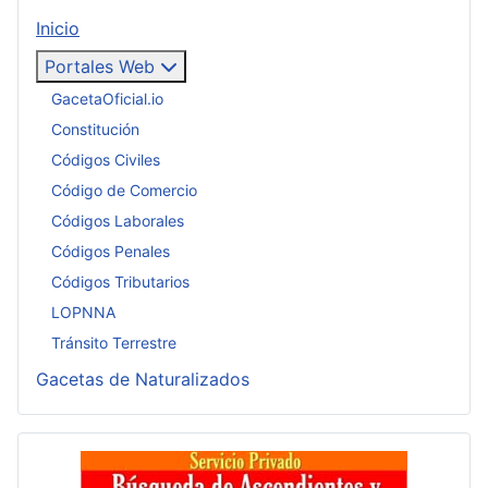
Inicio
Portales Web
GacetaOficial.io
Constitución
Códigos Civiles
Código de Comercio
Códigos Laborales
Códigos Penales
Códigos Tributarios
LOPNNA
Tránsito Terrestre
Gacetas de Naturalizados