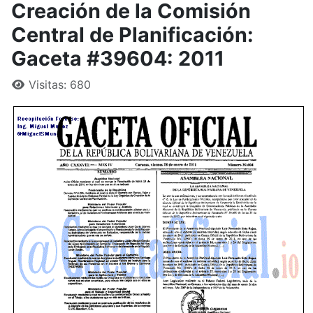
Creación de la Comisión
Central de Planificación:
Gaceta #39604: 2011
Visitas: 680