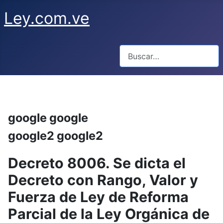
Ley.com.ve
Buscar
google google
google2 google2
Decreto 8006. Se dicta el
Decreto con Rango, Valor y
Fuerza de Ley de Reforma
Parcial de la Ley Orgánica de