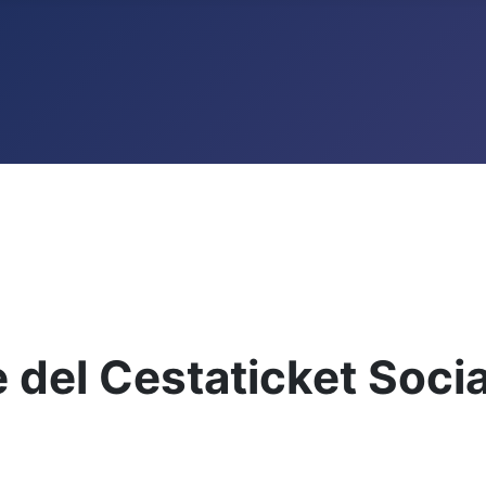
 del Cestaticket Soci