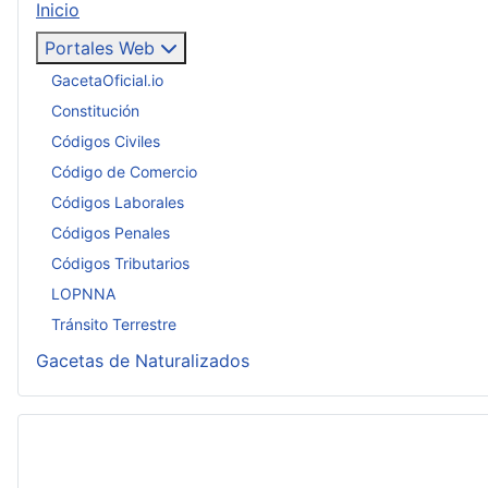
Inicio
Portales Web
GacetaOficial.io
Constitución
Códigos Civiles
Código de Comercio
Códigos Laborales
Códigos Penales
Códigos Tributarios
LOPNNA
Tránsito Terrestre
Gacetas de Naturalizados