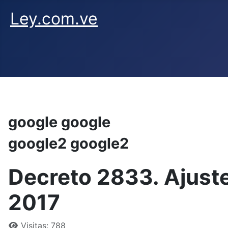
Ley.com.ve
google google
google2 google2
Decreto 2833. Ajuste
2017
Visitas: 788