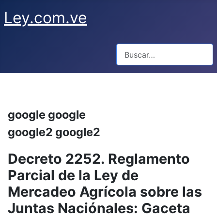
Ley.com.ve
Buscar
google google
google2 google2
Decreto 2252. Reglamento
Parcial de la Ley de
Mercadeo Agrícola sobre las
Juntas Naciónales: Gaceta