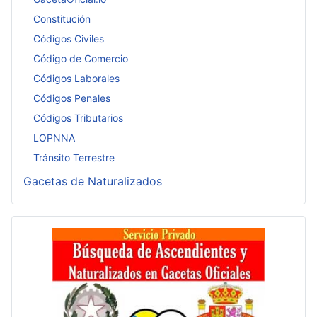
Constitución
Códigos Civiles
Código de Comercio
Códigos Laborales
Códigos Penales
Códigos Tributarios
LOPNNA
Tránsito Terrestre
Gacetas de Naturalizados