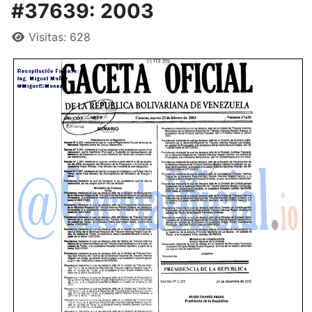
#37639: 2003
Visitas: 628