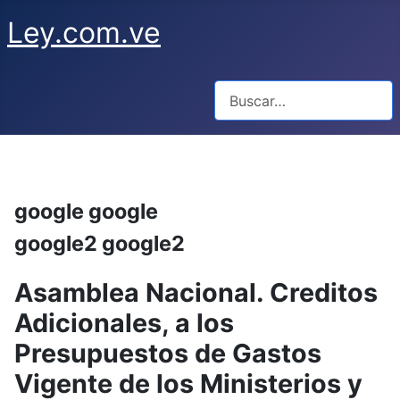
Ley.com.ve
Buscar
google google
google2 google2
Asamblea Nacional. Creditos
Adicionales, a los
Presupuestos de Gastos
Vigente de los Ministerios y