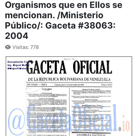
Organismos que en Ellos se
mencionan. /Ministerio
Público/: Gaceta #38063:
2004
Visitas: 778