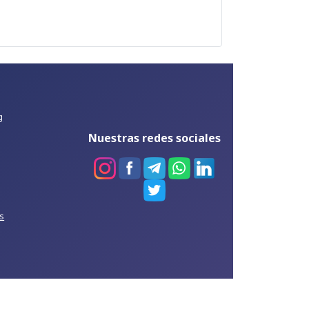
g
Nuestras redes sociales
s