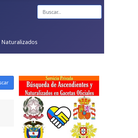
Buscar
 Naturalizados
scar