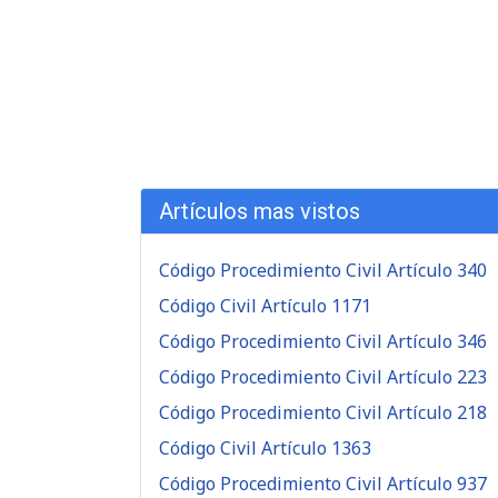
Artículos mas vistos
Código Procedimiento Civil Artículo 340
Código Civil Artículo 1171
Código Procedimiento Civil Artículo 346
Código Procedimiento Civil Artículo 223
Código Procedimiento Civil Artículo 218
Código Civil Artículo 1363
Código Procedimiento Civil Artículo 937