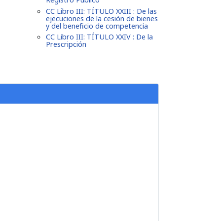
CC Libro III: TÍTULO XXIII : De las
ejecuciones de la cesión de bienes
y del beneficio de competencia
CC Libro III: TÍTULO XXIV : De la
Prescripción